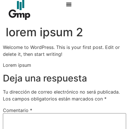
lorem ipsum 2
Welcome to WordPress. This is your first post. Edit or
delete it, then start writing!
Lorem ipsum
Deja una respuesta
Tu dirección de correo electrónico no será publicada.
Los campos obligatorios están marcados con
*
Comentario
*