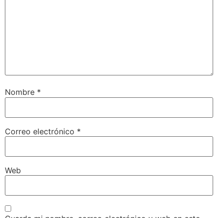
Nombre
*
Correo electrónico
*
Web